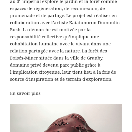
au 3
impérial explore le jardin et la forêt comme
espaces de régénération, de reconnexion, de
promenade et de partage. Le projet est réaliser en
collaboration avec l’artiste Kaiatanoron Dumoulin
Bush. La démarche est motivée par la
responsabilité collective qu’implique une
cohabitation humaine avec le vivant dans une
relation partagée avec la nature. La forêt des
Boisés-Miner située dans la ville de Granby,
domaine privé devenu parc public grâce à
l’implication citoyenne, leur tient lieu à la fois de
source d’inspiration et de terrain d’exploration.
En savoir plus