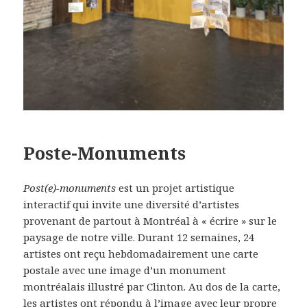
Poste-Monuments
Post(e)-monuments
est un projet artistique
interactif qui invite une diversité d’artistes
provenant de partout à Montréal à « écrire » sur le
paysage de notre ville. Durant 12 semaines, 24
artistes ont reçu hebdomadairement une carte
postale avec une image d’un monument
montréalais illustré par Clinton. Au dos de la carte,
les artistes ont répondu à l’image avec leur propre