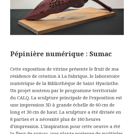
Pépinière numérique : Sumac
Cette exposition de vitrine présente le fruit de ma
résidence de création à La Fabrique, le laboratoire
numérique de la Bibliothèque de Saint-Hyacinthe.
Un projet soutenu par le programme territoriale
du CALQ. La sculpture principale de l’exposition est
une impression 3D à grande échelle de 60 cm de
long et 30 cm de haut. La sculpture a été divisée en
8 parties et a nécessité plus de 160 heures
d’impression. L’inspiration pour cette oeuvre a été
la fleur de sumac, une plante porteuse de multiples