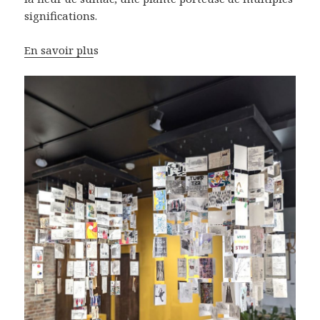
significations.
En savoir plu
s