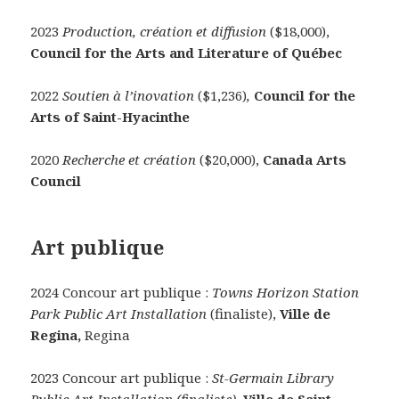
2023
Production, création et diffusion
($18,000),
Council for the Arts and Literature of Québec
2022
Soutien à l’inovation
($1,236)
,
Council for the
Arts of Saint-Hyacinthe
2020
Recherche et création
($20,000),
Canada Arts
Council
Art publique
2024 Concour art publique :
Towns Horizon Station
Park Public Art Installation
(finaliste),
Ville de
Regina,
Regina
2023 Concour art publique :
St-Germain Library