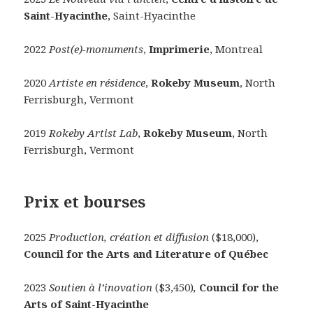
Saint-Hyacinthe
, Saint-Hyacinthe
2022
Post(e)-monuments
,
Imprimerie
, Montreal
2020
Artiste en résidence
,
Rokeby Museum
, North
Ferrisburgh, Vermont
2019
Rokeby Artist Lab
,
Rokeby Museum
, North
Ferrisburgh, Vermont
Prix et bourses
2025
Production, création et diffusion
($18,000),
Council for the Arts and Literature of Québec
2023
Soutien à l’inovation
($3,450)
,
Council for the
Arts of Saint-Hyacinthe